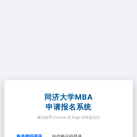
同济大学MBA
申请报名系统
建议使用 Chrome 或 Edge 浏览器访问
账号密码登录
短信验证码登录